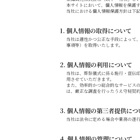
本サイトにおいて、個人情報を保護
当社における個人情報保護方針は下
1. 個人情報の取得について
当社は適性かつ公正な手段によって
事項等）を取得いたします。
2. 個人情報の利用について
当社は、葬祭儀式に係る施行・宣伝
用させていただきます。
また、効率的かつ総合的なサービス
は、厳正な調査を行ったうえ守秘契
3. 個人情報の第三者提供につ
当社は法令に定める場合や業務の遂
4. 個人情報の管理について