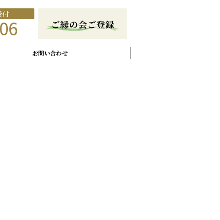
受付
06
お問い合わせ