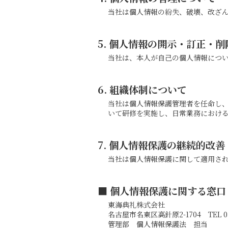
当社は個人情報の紛失、破壊、改ざ
5. 個人情報の開示・訂正・
当社は、本人が自己の個人情報につ
6. 組織体制について
当社は個人情報保護管理者を任命し
いて研修を実施し、日常業務におけ
7. 個人情報保護の継続的改善
当社は個人情報保護に関して適用さ
■ 個人情報保護に関する窓口
東海典礼株式会社
名古屋市名東区高針原2-1704 TEL 052-
管理部 個人情報保護法 担当