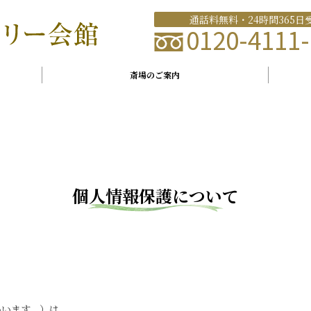
通話料無料・24時間365日
0120-4111-
斎場のご案内
個人情報保護について
いいます。）は、